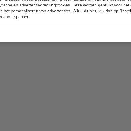
lytische en advertentie/trackingcookies. Deze worden gebruikt voor het
 het personaliseren van advertenties. Wilt u dit niet, klik dan op "Inst
n aan te passen.