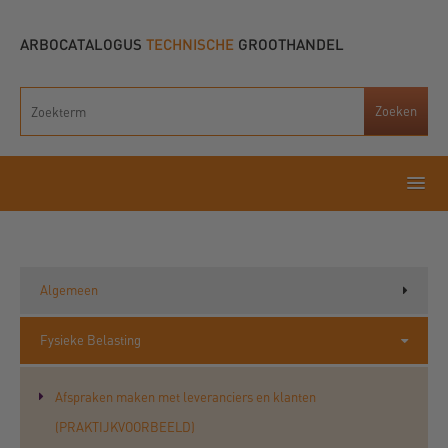
ARBOCATALOGUS
TECHNISCHE
GROOTHANDEL
Algemeen
Fysieke Belasting
Afspraken maken met leveranciers en klanten
(PRAKTIJKVOORBEELD)