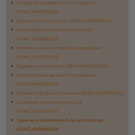
Aangedreven hulpmiddelen voor transporteren
(PRAKTIJKVOORBEELD)
Hulpmiddelen tillen en dragen (PRAKTIJKVOORBEELD)
Rollend materieel kiezen dat optimaal werkt
(PRAKTIJKVOORBEELD)
Preventieve inspectie en onderhoud hulpmiddelen
(PRAKTIJKVOORBEELD)
Begaanbare transportroutes (PRAKTIJKVOORBEELD)
Beeldschermwerk apparatuur en hulpmiddelen
(PRAKTIJKVOORBEELD)
Werkplekinrichting beeldschermwerk (PRAKTIJKVOORBEELD)
Staand werk: richt de werkplek goed in
(PRAKTIJKVOORBEELD)
Staand werk: hulpmiddelen die het werk verlichten
(PRAKTIJKVOORBEELD)