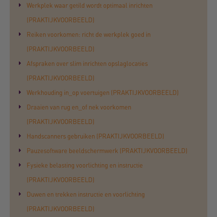
Werkplek waar getild wordt optimaal inrichten
(PRAKTIJKVOORBEELD)
Reiken voorkomen: richt de werkplek goed in
(PRAKTIJKVOORBEELD)
Afspraken over slim inrichten opslaglocaties
(PRAKTIJKVOORBEELD)
Werkhouding in_op voertuigen (PRAKTIJKVOORBEELD)
Draaien van rug en_of nek voorkomen
(PRAKTIJKVOORBEELD)
Handscanners gebruiken (PRAKTIJKVOORBEELD)
Pauzesoftware beeldschermwerk (PRAKTIJKVOORBEELD)
Fysieke belasting voorlichting en instructie
(PRAKTIJKVOORBEELD)
Duwen en trekken instructie en voorlichting
(PRAKTIJKVOORBEELD)