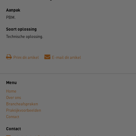
Aanpak
PBM.
Soort oplossing
Technische oplossing.
Print dit artikel
E-mail dit artikel
Menu
Home
Over ons
Brancheafspraken
Praktijkvoorbeelden
Contact
Contact