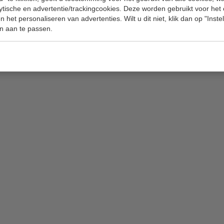
lytische en advertentie/trackingcookies. Deze worden gebruikt voor het
 het personaliseren van advertenties. Wilt u dit niet, klik dan op "Inst
n aan te passen.