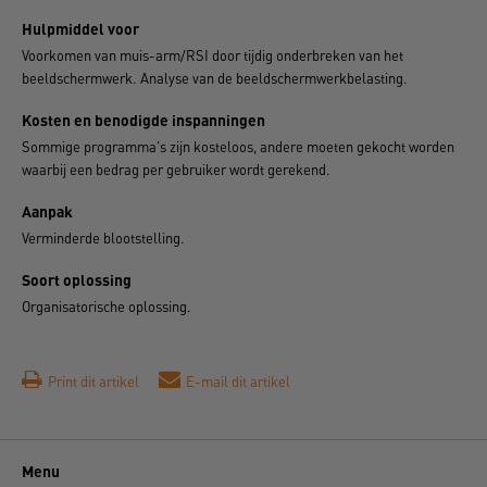
Hulpmiddel voor
Voorkomen van muis-arm/RSI door tijdig onderbreken van het
beeldschermwerk. Analyse van de beeldschermwerkbelasting.
Kosten en benodigde inspanningen
Sommige programma's zijn kosteloos, andere moeten gekocht worden
waarbij een bedrag per gebruiker wordt gerekend.
Aanpak
Verminderde blootstelling.
Soort oplossing
Organisatorische oplossing.
Print dit artikel
E-mail dit artikel
Menu