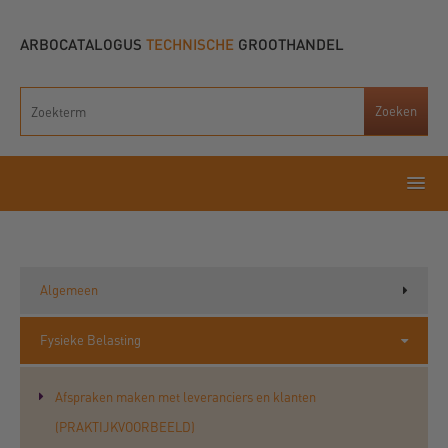
ARBOCATALOGUS
TECHNISCHE
GROOTHANDEL
Algemeen
Fysieke Belasting
Afspraken maken met leveranciers en klanten
(PRAKTIJKVOORBEELD)