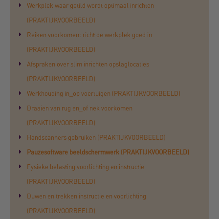
Werkplek waar getild wordt optimaal inrichten
(PRAKTIJKVOORBEELD)
Reiken voorkomen: richt de werkplek goed in
(PRAKTIJKVOORBEELD)
Afspraken over slim inrichten opslaglocaties
(PRAKTIJKVOORBEELD)
Werkhouding in_op voertuigen (PRAKTIJKVOORBEELD)
Draaien van rug en_of nek voorkomen
(PRAKTIJKVOORBEELD)
Handscanners gebruiken (PRAKTIJKVOORBEELD)
Pauzesoftware beeldschermwerk (PRAKTIJKVOORBEELD)
Fysieke belasting voorlichting en instructie
(PRAKTIJKVOORBEELD)
Duwen en trekken instructie en voorlichting
(PRAKTIJKVOORBEELD)