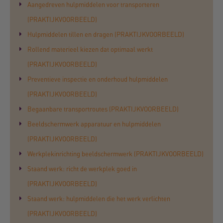
Aangedreven hulpmiddelen voor transporteren
(PRAKTIJKVOORBEELD)
Hulpmiddelen tillen en dragen (PRAKTIJKVOORBEELD)
Rollend materieel kiezen dat optimaal werkt
(PRAKTIJKVOORBEELD)
Preventieve inspectie en onderhoud hulpmiddelen
(PRAKTIJKVOORBEELD)
Begaanbare transportroutes (PRAKTIJKVOORBEELD)
Beeldschermwerk apparatuur en hulpmiddelen
(PRAKTIJKVOORBEELD)
Werkplekinrichting beeldschermwerk (PRAKTIJKVOORBEELD)
Staand werk: richt de werkplek goed in
(PRAKTIJKVOORBEELD)
Staand werk: hulpmiddelen die het werk verlichten
(PRAKTIJKVOORBEELD)