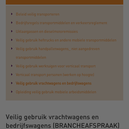
Beleid veilig transporteren
Bedrijfsregels transportmiddelen en verkeersreglement
Uitlaatgassen en dieselmotoremissies
Veilig gebruik heftrucks en andere mobiele transportmiddelen
Veilig gebruik handpalletwagens_ niet aangedreven
transportmiddelen
Veilig gebruik werktuigen voor verticaal transport
Verticaal transport personen (werken op hoogte)
Veilig gebruik vrachtwagens en bedrijfswagens
Opleiding veilig gebruik mobiele arbeidsmiddelen
Veilig gebruik vrachtwagens en
bedrijfswagens (BRANCHEAFSPRAAK)