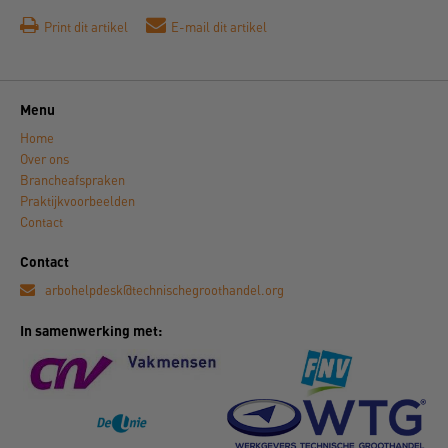
Print dit artikel
E-mail dit artikel
Menu
Home
Over ons
Brancheafspraken
Praktijkvoorbeelden
Contact
Contact
arbohelpdesk@technischegroothandel.org
In samenwerking met: