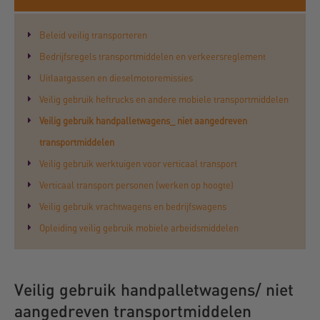
Beleid veilig transporteren
Bedrijfsregels transportmiddelen en verkeersreglement
Uitlaatgassen en dieselmotoremissies
Veilig gebruik heftrucks en andere mobiele transportmiddelen
Veilig gebruik handpalletwagens_ niet aangedreven
transportmiddelen
Veilig gebruik werktuigen voor verticaal transport
Verticaal transport personen (werken op hoogte)
Veilig gebruik vrachtwagens en bedrijfswagens
Opleiding veilig gebruik mobiele arbeidsmiddelen
Veilig gebruik handpalletwagens/ niet
aangedreven transportmiddelen