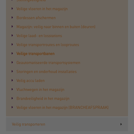
Veilige vloeren in het magazijn
Bordessen afschermen
Magazijn: veilig naar binnen en buiten (deuren)
Veilige laad- en losstations
Veilige transportroutes en looproutes
Veilige transportbanen
Geautomatiseerde transportsystemen
Storingen en onderhoud installaties
Veilig accu laden
Vluchtwegen in het magazijn
Brandveiligheid in het magazijn
Veilige vloeren in het magazijn (BRANCHEAFSPRAAK)
Veilig transporteren