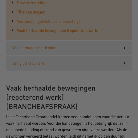
Duwen en trekken
Tillen en dragen
Werkhoudingen (statische belasting)
Vaak herhaalde bewegingen (repeterend werk)
Veilige magazijninrichting
Veilig transporteren
Vaak herhaalde bewegingen
(repeterend werk)
(BRANCHEAFSPRAAK)
In de Technische Groothandel komen veel handelingen voor die per uur
vaak herhaald worden. Voor die handelingen is het belangrijk dat ze in
een goede houding of stand van gewrichten uitgevoerd worden. Als de
gewrichten verkeerd belast worden leidt dit namelijk op den duur tot