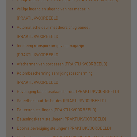
Veilige ingang en uitgang van het magazijn
(PRAKTIJKVOORBEELD)
Automatische deur met doorzichtig paneel
(PRAKTIJKVOORBEELD)
Inrichting transport omgeving magazijn
(PRAKTIJKVOORBEELD)
Afschermen van bordessen (PRAKTIJKVOORBEELD)
Kolombescherming aanrijdingsbescherming
(PRAKTIJKVOORBEELD)
Beveiliging laad-losplaats bordes (PRAKTIJKVOORBEELD)
Kantelhek laad-losbordes (PRAKTIJKVOORBEELD)
Palletstop stellingen (PRAKTIJKVOORBEELD)
Belastingskaart stellingen (PRAKTIJKVOORBEELD)
Doorvalbeveiliging stellingen (PRAKTIJKVOORBEELD)