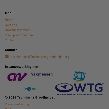
Menu
Home
Over ons
Brancheafspraken
Praktijkvoorbeelden
Contact
Contact
arbohelpdesk@technischegroothandel.org
In samenwerking met:
© 2026 Technische Groothandel
Privacyverklaring