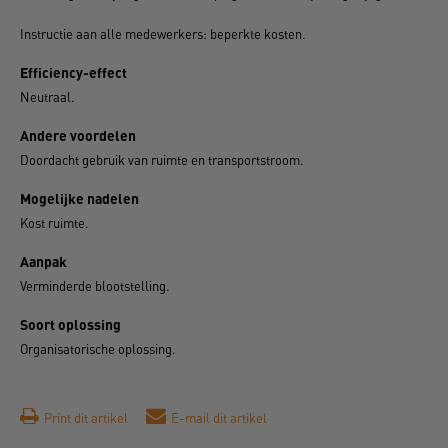
Instructie aan alle medewerkers: beperkte kosten.
Efficiency-effect
Neutraal.
Andere voordelen
Doordacht gebruik van ruimte en transportstroom.
Mogelijke nadelen
Kost ruimte.
Aanpak
Verminderde blootstelling.
Soort oplossing
Organisatorische oplossing.
Print dit artikel
E-mail dit artikel