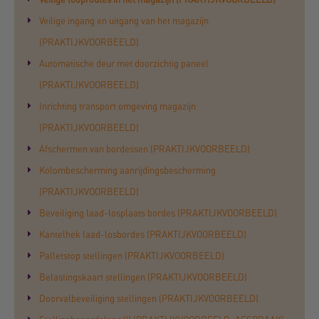
Veilige ingang en uitgang van het magazijn
(PRAKTIJKVOORBEELD)
Automatische deur met doorzichtig paneel
(PRAKTIJKVOORBEELD)
Inrichting transport omgeving magazijn
(PRAKTIJKVOORBEELD)
Afschermen van bordessen (PRAKTIJKVOORBEELD)
Kolombescherming aanrijdingsbescherming
(PRAKTIJKVOORBEELD)
Beveiliging laad-losplaats bordes (PRAKTIJKVOORBEELD)
Kantelhek laad-losbordes (PRAKTIJKVOORBEELD)
Palletstop stellingen (PRAKTIJKVOORBEELD)
Belastingskaart stellingen (PRAKTIJKVOORBEELD)
Doorvalbeveiliging stellingen (PRAKTIJKVOORBEELD)