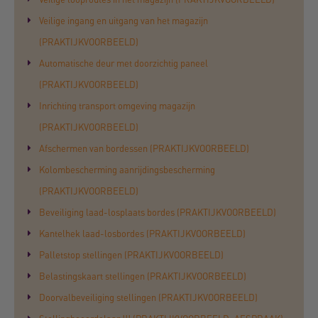
Veilige ingang en uitgang van het magazijn
(PRAKTIJKVOORBEELD)
Automatische deur met doorzichtig paneel
(PRAKTIJKVOORBEELD)
Inrichting transport omgeving magazijn
(PRAKTIJKVOORBEELD)
Afschermen van bordessen (PRAKTIJKVOORBEELD)
Kolombescherming aanrijdingsbescherming
(PRAKTIJKVOORBEELD)
Beveiliging laad-losplaats bordes (PRAKTIJKVOORBEELD)
Kantelhek laad-losbordes (PRAKTIJKVOORBEELD)
Palletstop stellingen (PRAKTIJKVOORBEELD)
Belastingskaart stellingen (PRAKTIJKVOORBEELD)
Doorvalbeveiliging stellingen (PRAKTIJKVOORBEELD)