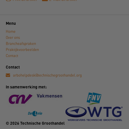
Menu
Home
Over ons
Brancheafspraken
Praktijkvoorbeelden
Contact
Contact
arbohelpdesk@technischegroothandel.org
In samenwerking met:
© 2026 Technische Groothandel