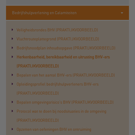
Bedrijfshulpverlening en Calamiteiten
Veiligheidsrondes BHV (PRAKTIJKVOORBEELD)
Vluchtrouteplattegrond (PRAKTIJKVOORBEELD)
Bedrijfsnoodplan inhoudsopgave (PRAKTIJKVOORBEELD)
Herkenbaarheid, bereikbaarheid en uitrusting BHV-ers
(PRAKTIJKVOORBEELD)
Bepalen van het aantal BHV-ers (PRAKTIJKVOORBEELD)
Opleidingsprofiel bedrijfshulpverleners BHV-ers
(PRAKTIJKVOORBEELD)
Bepalen omgevingsrisico's BHV (PRAKTIJKVOORBEELD)
Protocol wat te doen bij noodsituaties in de omgeving
(PRAKTIJKVOORBEELD)
Opzetten van oefeningen BHV en ontruiming