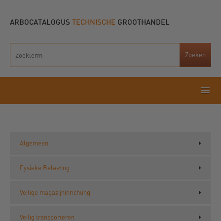
ARBOCATALOGUS
TECHNISCHE
GROOTHANDEL
Algemeen
Fysieke Belasting
Veilige magazijninrichting
Veilig transporteren