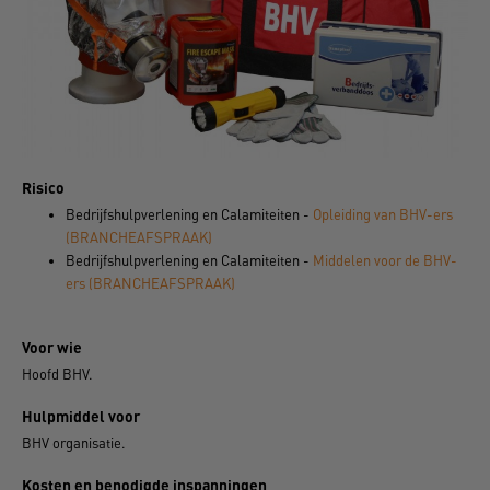
Risico
Bedrijfshulpverlening en Calamiteiten -
Opleiding van BHV-ers
(BRANCHEAFSPRAAK)
Bedrijfshulpverlening en Calamiteiten -
Middelen voor de BHV-
ers (BRANCHEAFSPRAAK)
Voor wie
Hoofd BHV.
Hulpmiddel voor
BHV organisatie.
Kosten en benodigde inspanningen