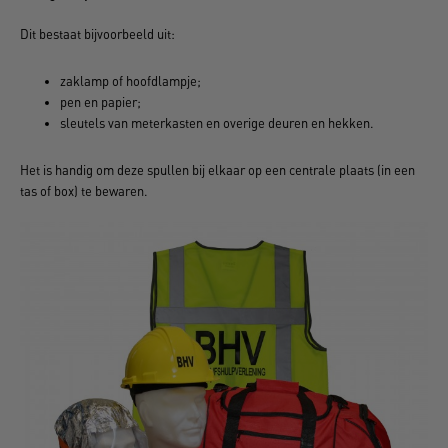
Dit bestaat bijvoorbeeld uit:
zaklamp of hoofdlampje;
pen en papier;
sleutels van meterkasten en overige deuren en hekken.
Het is handig om deze spullen bij elkaar op een centrale plaats (in een
tas of box) te bewaren.