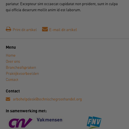
pariatur. Excepteur sint occaecat cupidatat non proident, sunt in culpa
qui officia deserunt mollit anim id est laborum.
Print dit artikel
E-mail dit artikel
Menu
Home
Over ons
Brancheafspraken
Praktijkvoorbeelden
Contact
Contact
arbohelpdesk@technischegroothandel.org
In samenwerking met: